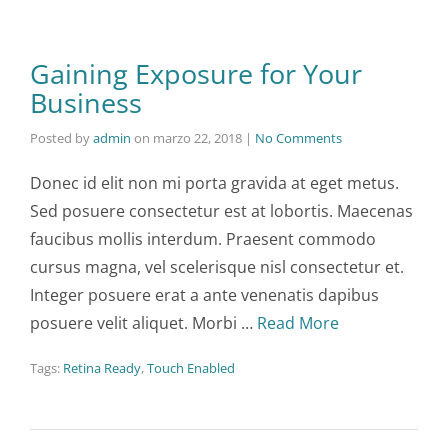
Gaining Exposure for Your
Business
Posted by
admin
on
marzo 22, 2018
|
No Comments
Donec id elit non mi porta gravida at eget metus.
Sed posuere consectetur est at lobortis. Maecenas
faucibus mollis interdum. Praesent commodo
cursus magna, vel scelerisque nisl consectetur et.
Integer posuere erat a ante venenatis dapibus
posuere velit aliquet. Morbi …
Read More
Tags:
Retina Ready
,
Touch Enabled