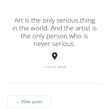
Art is the only serious thing
in the world. And the artist is
the only person who is
never serious.
Oscar Wilde
← Older posts