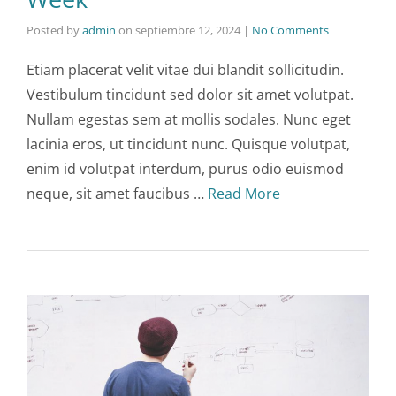
Posted by
admin
on
septiembre 12, 2024
|
No Comments
Etiam placerat velit vitae dui blandit sollicitudin.
Vestibulum tincidunt sed dolor sit amet volutpat.
Nullam egestas sem at mollis sodales. Nunc eget
lacinia eros, ut tincidunt nunc. Quisque volutpat,
enim id volutpat interdum, purus odio euismod
neque, sit amet faucibus …
Read More