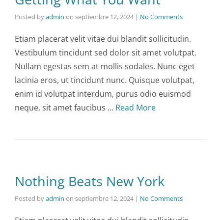
Posted by
admin
on
septiembre 12, 2024
|
No Comments
Etiam placerat velit vitae dui blandit sollicitudin.
Vestibulum tincidunt sed dolor sit amet volutpat.
Nullam egestas sem at mollis sodales. Nunc eget
lacinia eros, ut tincidunt nunc. Quisque volutpat,
enim id volutpat interdum, purus odio euismod
neque, sit amet faucibus …
Read More
Nothing Beats New York
Posted by
admin
on
septiembre 12, 2024
|
No Comments