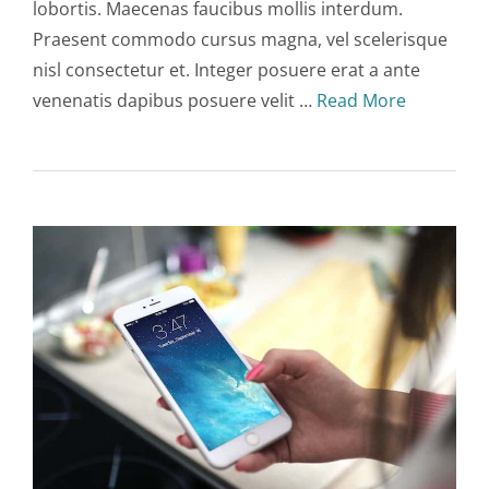
lobortis. Maecenas faucibus mollis interdum.
Praesent commodo cursus magna, vel scelerisque
nisl consectetur et. Integer posuere erat a ante
venenatis dapibus posuere velit …
Read More