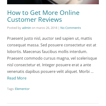
How to Get More Online
Customer Reviews
Posted by
admin
on
marzo 26, 2018
|
No Comments
Praesent justo nisl, auctor sed sapien ut, mattis
consequat massa. Sed posuere consectetur est at
lobortis. Maecenas faucibus mollis interdum.
Praesent commodo cursus magna, vel scelerisque
nisl consectetur et. Integer posuere erat a ante
venenatis dapibus posuere velit aliquet. Morbi …
Read More
Tags:
Elementor